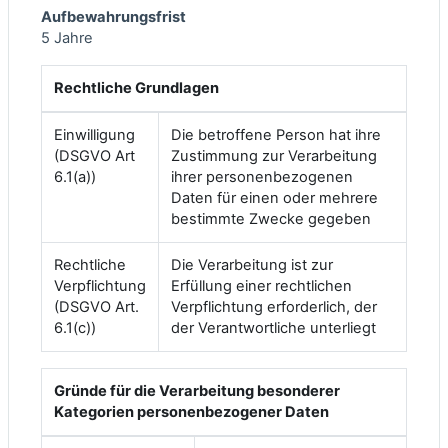
Aufbewahrungsfrist
5 Jahre
Rechtliche Grundlagen
Einwilligung
Die betroffene Person hat ihre
(DSGVO Art
Zustimmung zur Verarbeitung
6.1(a))
ihrer personenbezogenen
Daten für einen oder mehrere
bestimmte Zwecke gegeben
Rechtliche
Die Verarbeitung ist zur
Verpflichtung
Erfüllung einer rechtlichen
(DSGVO Art.
Verpflichtung erforderlich, der
6.1(c))
der Verantwortliche unterliegt
Gründe für die Verarbeitung besonderer
Kategorien personenbezogener Daten