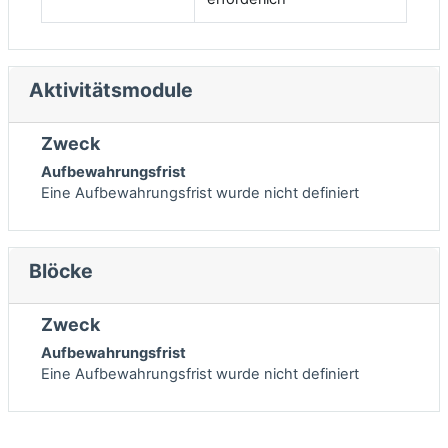
Aktivitätsmodule
Zweck
Aufbewahrungsfrist
Eine Aufbewahrungsfrist wurde nicht definiert
Blöcke
Zweck
Aufbewahrungsfrist
Eine Aufbewahrungsfrist wurde nicht definiert