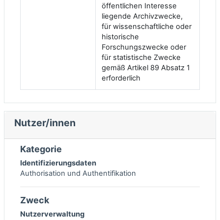
öffentlichen Interesse
liegende Archivzwecke,
für wissenschaftliche oder
historische
Forschungszwecke oder
für statistische Zwecke
gemäß Artikel 89 Absatz 1
erforderlich
Nutzer/innen
Kategorie
Identifizierungsdaten
Authorisation und Authentifikation
Zweck
Nutzerverwaltung