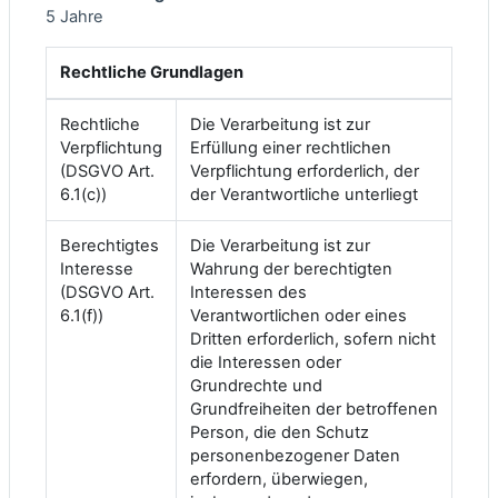
5 Jahre
Rechtliche Grundlagen
Rechtliche
Die Verarbeitung ist zur
Verpflichtung
Erfüllung einer rechtlichen
(DSGVO Art.
Verpflichtung erforderlich, der
6.1(c))
der Verantwortliche unterliegt
Berechtigtes
Die Verarbeitung ist zur
Interesse
Wahrung der berechtigten
(DSGVO Art.
Interessen des
6.1(f))
Verantwortlichen oder eines
Dritten erforderlich, sofern nicht
die Interessen oder
Grundrechte und
Grundfreiheiten der betroffenen
Person, die den Schutz
personenbezogener Daten
erfordern, überwiegen,