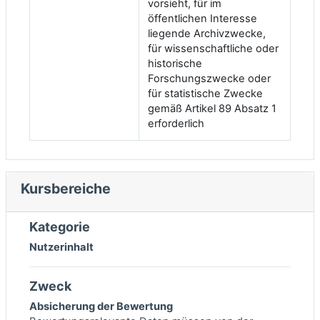
vorsieht, für im
öffentlichen Interesse
liegende Archivzwecke,
für wissenschaftliche oder
historische
Forschungszwecke oder
für statistische Zwecke
gemäß Artikel 89 Absatz 1
erforderlich
Kursbereiche
Kategorie
Nutzerinhalt
Zweck
Absicherung der Bewertung