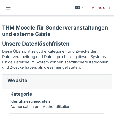
Zum Hauptinhalt
Anmelden
Website-Übersicht
THM Moodle für Sonderveranstaltungen
und externe Gäste
Unsere Datenlöschfristen
Diese Übersicht zeigt die Kategorien und Zwecke der
Datenverarbeitung und Datenspeicherung dieses Systems.
Einige Bereiche im System können spezifischere Kategorien
und Zwecke haben, als diese hier gelisteten.
Website
Kategorie
Identifizierungsdaten
Authorisation und Authentifikation