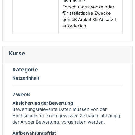
historische
Forschungszwecke oder
für statistische Zwecke
gemäß Artikel 89 Absatz 1
erforderlich
Kurse
Kategorie
Nutzerinhalt
Zweck
Absicherung der Bewertung
Bewertungsrelevante Daten müssen von der
Hochschule für einen gewissen Zeitraum, abhängig
der Art der Bewertung, vorgehalten werden.
Aufbewahrungsfrist