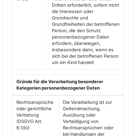
Dritten erforderlich, sofern nicht
die Interessen oder
Grundrechte und
Grundfreiheiten der betroffenen
Person, die den Schutz
personenbezogener Daten
erfordern, überwiegen,
insbesondere dann, wenn es
sich bei der betroffenen Person
um ein Kind handelt
Gründe für die Verarbeitung besonderer
Kategorien personenbezogener Daten
Rechtsansprüche
Die Verarbeitung ist zur
oder gerichtliche
Geltendmachung,
Vertretung
Ausübung oder
(DSGVO Art.
Verteidigung von
6.1(b))
Rechtsansprüchen oder
bei Handlungen der