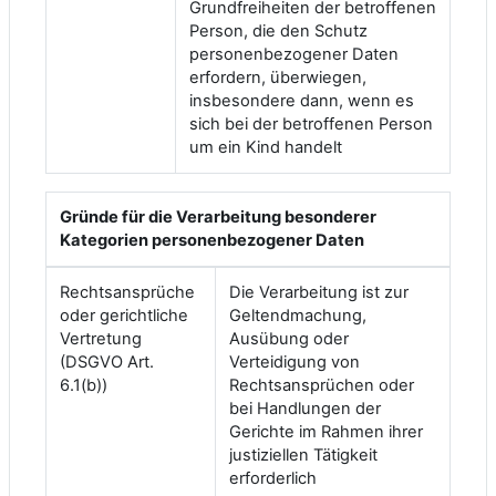
Grundfreiheiten der betroffenen
Person, die den Schutz
personenbezogener Daten
erfordern, überwiegen,
insbesondere dann, wenn es
sich bei der betroffenen Person
um ein Kind handelt
Gründe für die Verarbeitung besonderer
Kategorien personenbezogener Daten
Rechtsansprüche
Die Verarbeitung ist zur
oder gerichtliche
Geltendmachung,
Vertretung
Ausübung oder
(DSGVO Art.
Verteidigung von
6.1(b))
Rechtsansprüchen oder
bei Handlungen der
Gerichte im Rahmen ihrer
justiziellen Tätigkeit
erforderlich