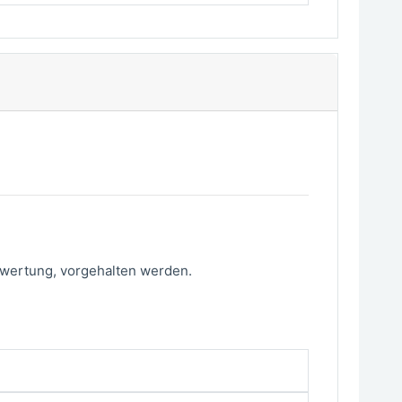
ewertung, vorgehalten werden.