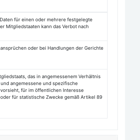
Daten für einen oder mehrere festgelegte
er Mitgliedstaaten kann das Verbot nach
sansprüchen oder bei Handlungen der Gerichte
tgliedstaats, das in angemessenem Verhältnis
rt und angemessene und spezifische
rsieht, für im öffentlichen Interesse
oder für statistische Zwecke gemäß Artikel 89