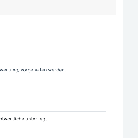
ewertung, vorgehalten werden.
ntwortliche unterliegt