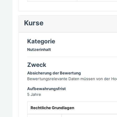
Kurse
Kategorie
Nutzerinhalt
Zweck
Absicherung der Bewertung
Bewertungsrelevante Daten müssen von der Hoch
Aufbewahrungsfrist
5 Jahre
Rechtliche Grundlagen