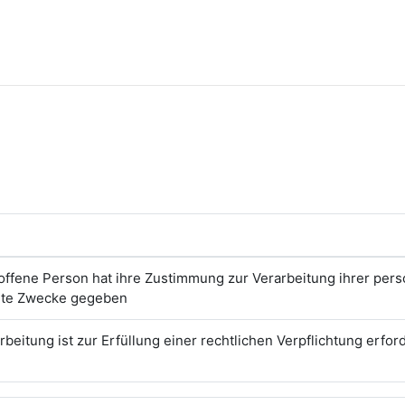
roffene Person hat ihre Zustimmung zur Verarbeitung ihrer pe
te Zwecke gegeben
rbeitung ist zur Erfüllung einer rechtlichen Verpflichtung erford