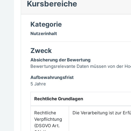
Kursbereiche
Kategorie
Nutzerinhalt
Zweck
Absicherung der Bewertung
Bewertungsrelevante Daten müssen von der Hoch
Aufbewahrungsfrist
5 Jahre
Rechtliche Grundlagen
Rechtliche
Die Verarbeitung ist zur Erf
Verpflichtung
(DSGVO Art.