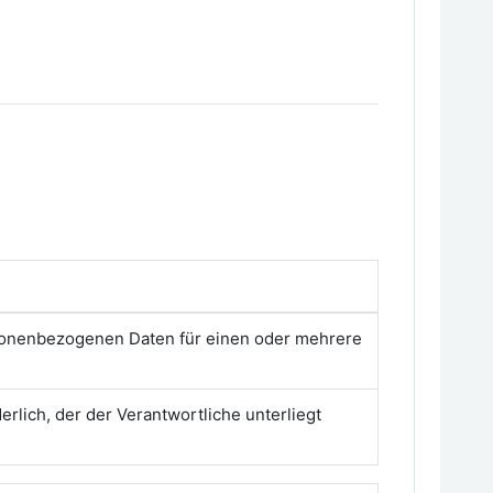
rsonenbezogenen Daten für einen oder mehrere
erlich, der der Verantwortliche unterliegt