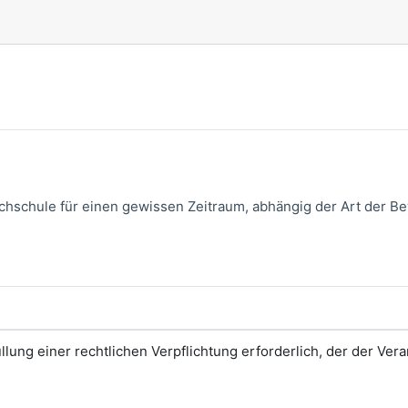
schule für einen gewissen Zeitraum, abhängig der Art der B
üllung einer rechtlichen Verpflichtung erforderlich, der der Vera