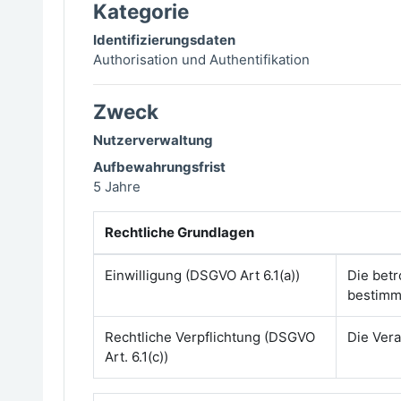
Kategorie
Identifizierungsdaten
Authorisation und Authentifikation
Zweck
Nutzerverwaltung
Aufbewahrungsfrist
5 Jahre
Rechtliche Grundlagen
Einwilligung (DSGVO Art 6.1(a))
Die bet
bestimm
Rechtliche Verpflichtung (DSGVO
Die Vera
Art. 6.1(c))