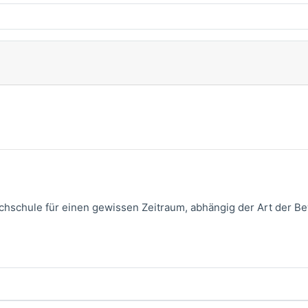
schule für einen gewissen Zeitraum, abhängig der Art der B