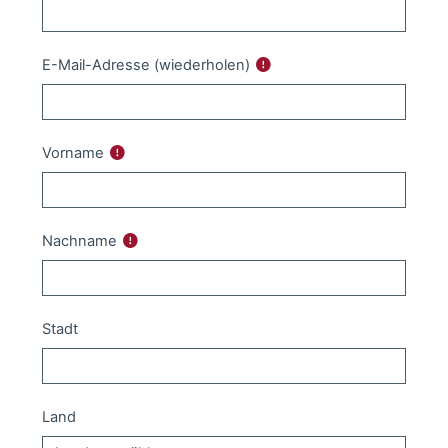
E-Mail-Adresse (wiederholen)
Vorname
Nachname
Stadt
Land