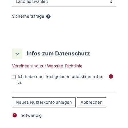
Sicherheitsfrage
Infos zum Datenschutz
Infos zum Datenschutz
Infos zum Datenschutz
Vereinbarung zur Website-Richtlinie
Ich habe den Text gelesen und stimme ihm
zu
notwendig