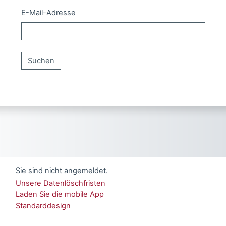
E-Mail-Adresse
Sie sind nicht angemeldet.
Unsere Datenlöschfristen
Laden Sie die mobile App
Standarddesign